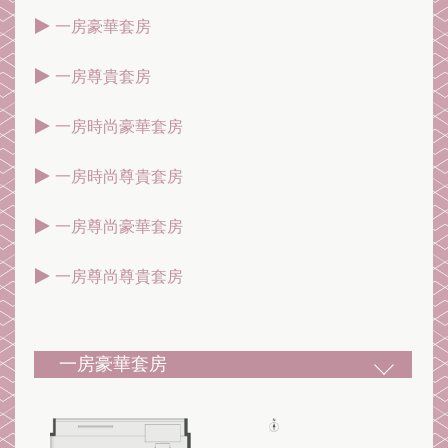
一房豪華套房
一房尊貴套房
一房時尚豪華套房
一房時尚尊貴套房
一房尊尚豪華套房
一房尊尚尊貴套房
一房豪華套房