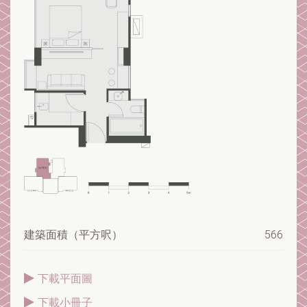
建築面積（平方呎）
566
下載平面圖
下載小冊子