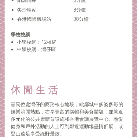
銅鑼灣站
3分鐘
尖沙咀站
8分鐘
香港國際機場站
38分鐘
學校校網
小學校網：12校網
中學校網：灣仔區
囍寓位處灣仔的商務核心地段，毗鄰城中多姿多彩的
娛樂消閒熱點，盡享豐富的購物和美食體驗，並就近
多元化的公共康體育設施和香港會議展覽中心。熱愛
健身和戶外活動的人士可到鄰近運動場盡情舒展，或
登山遠足享受綠野景致。