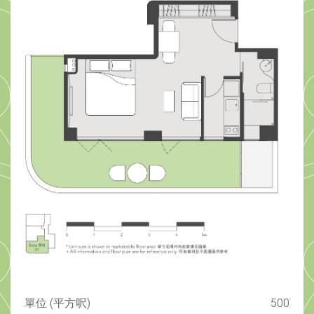
單位 (平方呎)
500