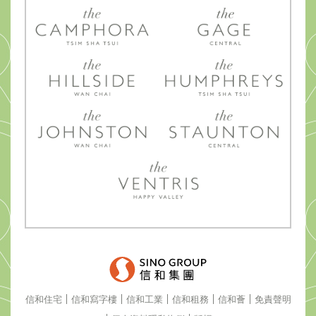
信和住宅
信和寫字樓
信和工業
信和租務
信和薈
免責聲明