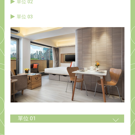
單位 02
單位 03
單位 01