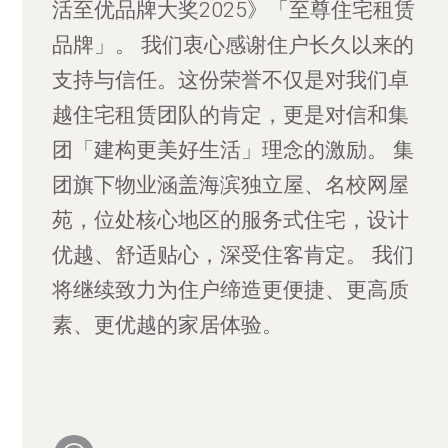
活至优品牌大奖2025》「至尊住宅租赁
品牌」。 我们衷心感谢住户长久以来的
支持与信任。这份荣誉不仅是对我们卓
越住宅租赁团队的肯定，更是对信和集
团「建构更美好生活」理念的激励。 集
团旗下物业涵盖海滨独立屋、名校网屋
苑，位处核心地区的服务式住宅，设计
优越、舒适贴心，深受住客肯定。 我们
将继续致力为住户缔造更便捷、更高质
素、更优越的家居体验。