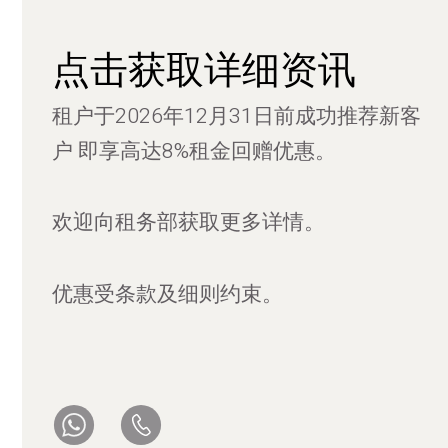
点击获取详细资讯
租户于2026年12月31日前成功推荐新客
户 即享高达8%租金回赠优惠。
欢迎向租务部获取更多详情。​
优惠受条款及细则约束。