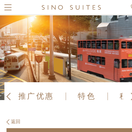
推广优惠
特色
租
返回