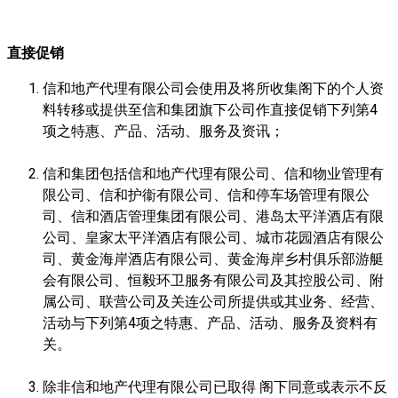
直接促销
信和地产代理有限公司会使用及将所收集阁下的个人资
料转移或提供至信和集团旗下公司作直接促销下列第4
项之特惠、产品、活动、服务及资讯；
信和集团包括信和地产代理有限公司、信和物业管理有
限公司、信和护衞有限公司、信和停车场管理有限公
司、信和酒店管理集团有限公司、港岛太平洋酒店有限
公司、皇家太平洋酒店有限公司、城市花园酒店有限公
司、黄金海岸酒店有限公司、黄金海岸乡村俱乐部游艇
会有限公司、恒毅环卫服务有限公司及其控股公司、附
属公司、联营公司及关连公司所提供或其业务、经营、
活动与下列第4项之特惠、产品、活动、服务及资料有
关。
除非信和地产代理有限公司已取得 阁下同意或表示不反